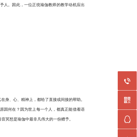
予人。因此，一位正统瑜伽教师的教学动机应出
原因何在？因为世上每一个人，都真正能借着语
音冥想是瑜伽中最非凡伟大的一份赠予。
