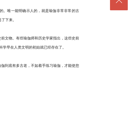
了下来。

伽科学早在人类文明的初始就已经存在了。
