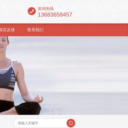
咨询热线
13683658457
留言反馈
联系我们