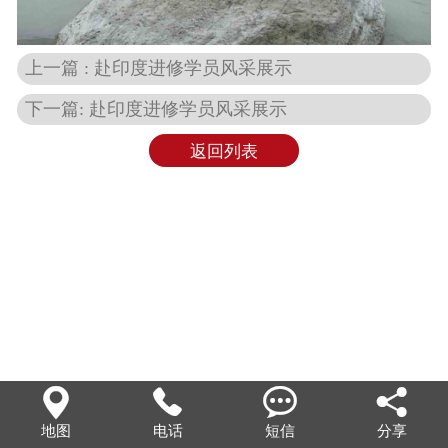
上一篇 : 赴印度进修学员风采展示
下一篇: 赴印度进修学员风采展示
返回列表




地图
电话
短信
分享